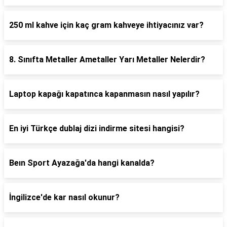
250 ml kahve için kaç gram kahveye ihtiyacınız var?
8. Sınıfta Metaller Ametaller Yarı Metaller Nelerdir?
Laptop kapağı kapatınca kapanmasın nasıl yapılır?
En iyi Türkçe dublaj dizi indirme sitesi hangisi?
Beın Sport Ayazağa'da hangi kanalda?
İngilizce'de kar nasıl okunur?