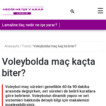
×
☰
Lamaline ilaç nedir ne işe yarar?
Anasayfa
Trend
Voleybolda maç kaçta biter?
Voleybolda maç kaçta
biter?
Voleybol maç süreleri genellikle 60 ila 90 dakika
arasında değişirken, set süreleri de belirli kurallara
göre belirlenir. Voleybolun dinamik yapısı ve set
sistemleri hakkında detaylı bilgi için makalemizi
inceleyebilirsiniz.