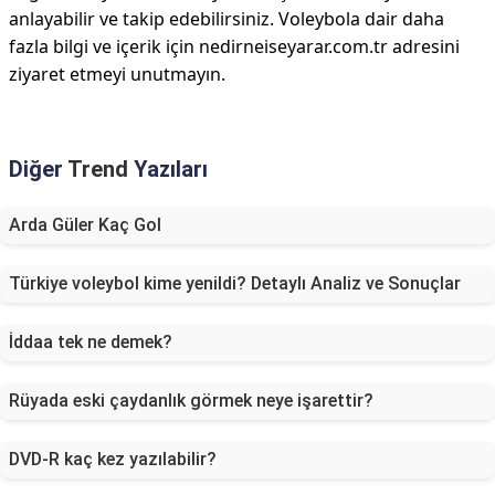
anlayabilir ve takip edebilirsiniz. Voleybola dair daha
fazla bilgi ve içerik için nedirneiseyarar.com.tr adresini
ziyaret etmeyi unutmayın.
Diğer
Trend
Yazıları
Arda Güler Kaç Gol
Türkiye voleybol kime yenildi? Detaylı Analiz ve Sonuçlar
İddaa tek ne demek?
Rüyada eski çaydanlık görmek neye işarettir?
DVD-R kaç kez yazılabilir?