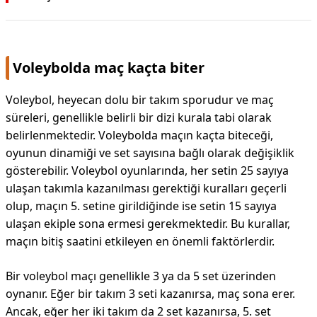
Voleybolda maç kaçta biter
Voleybol, heyecan dolu bir takım sporudur ve maç
süreleri, genellikle belirli bir dizi kurala tabi olarak
belirlenmektedir. Voleybolda maçın kaçta biteceği,
oyunun dinamiği ve set sayısına bağlı olarak değişiklik
gösterebilir. Voleybol oyunlarında, her setin 25 sayıya
ulaşan takımla kazanılması gerektiği kuralları geçerli
olup, maçın 5. setine girildiğinde ise setin 15 sayıya
ulaşan ekiple sona ermesi gerekmektedir. Bu kurallar,
maçın bitiş saatini etkileyen en önemli faktörlerdir.
Bir voleybol maçı genellikle 3 ya da 5 set üzerinden
oynanır. Eğer bir takım 3 seti kazanırsa, maç sona erer.
Ancak, eğer her iki takım da 2 set kazanırsa, 5. set