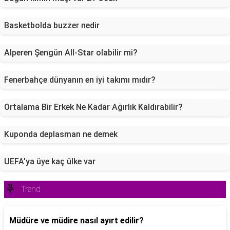
Basketbolda buzzer nedir
Alperen Şengün All-Star olabilir mi?
Fenerbahçe dünyanın en iyi takımı mıdır?
Ortalama Bir Erkek Ne Kadar Ağırlık Kaldırabilir?
Kuponda deplasman ne demek
UEFA'ya üye kaç ülke var
Trend
Müdüre ve müdire nasıl ayırt edilir?