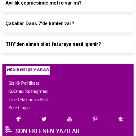
Ayrılık çeşmesinde metro var mı?
Çakallar Dans 7'de kimler var?
THY'den alınan bilet faturaya nasıl işlenir?
Gizlilik Politikası
Kullanıcı Sözleşmesi
Teklif Hakları ve Alıntı
Bize Ulaşın
SON EKLENEN YAZILAR