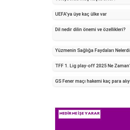
UEFA'ya üye kaç ülke var
Dil nedir dilin önemi ve özellikleri?
Yüzmenin Sağlığa Faydaları Nelerdi
TFF 1. Lig play-off 2025 Ne Zaman
GS Fener maçı hakemi kaç para alıy