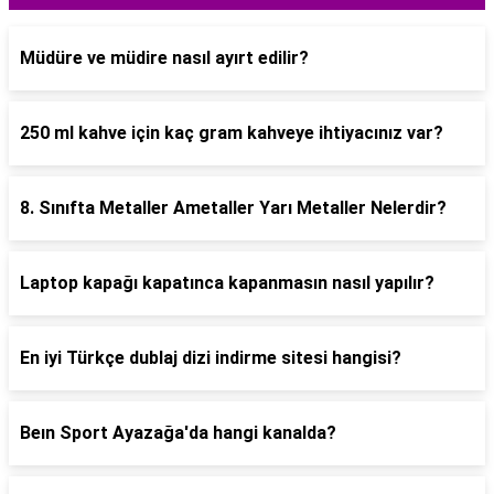
Müdüre ve müdire nasıl ayırt edilir?
250 ml kahve için kaç gram kahveye ihtiyacınız var?
8. Sınıfta Metaller Ametaller Yarı Metaller Nelerdir?
Laptop kapağı kapatınca kapanmasın nasıl yapılır?
En iyi Türkçe dublaj dizi indirme sitesi hangisi?
Beın Sport Ayazağa'da hangi kanalda?