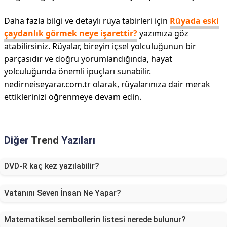
Daha fazla bilgi ve detaylı rüya tabirleri için
Rüyada eski
çaydanlık görmek neye işarettir?
yazımıza göz
atabilirsiniz. Rüyalar, bireyin içsel yolculuğunun bir
parçasıdır ve doğru yorumlandığında, hayat
yolculuğunda önemli ipuçları sunabilir.
nedirneiseyarar.com.tr olarak, rüyalarınıza dair merak
ettiklerinizi öğrenmeye devam edin.
Diğer
Trend
Yazıları
DVD-R kaç kez yazılabilir?
Vatanını Seven İnsan Ne Yapar?
Matematiksel sembollerin listesi nerede bulunur?