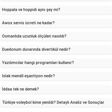
Hoppala ve hoppidi aynı şey mi?
Awox servis ücreti ne kadar?
Osmanlıda uzunluk ölçüleri nasıldı?
Duedonum duvarında divertikül nedir?
Yazılımcılar hangi programları kullanır?
Islak mendil eşantiyon nedir?
İddaa tek ne demek?
Türkiye voleybol kime yenildi? Detaylı Analiz ve Sonuçlar