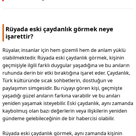
Rüyada eski çaydanlık görmek neye
işarettir?
Rüyalar, insanlar için hem gizemli hem de anlam yüklü
olabilmektedir. Rüyada eski çaydanlık görmek, kişinin
geçmişiyle ilgili farklı duygular yaşadığına ve bu anıların
ruhunda derin bir etki bıraktığına işaret eder. Çaydanlık,
Türk kültüründe sıcak sohbetlerin, dostluğun ve
paylaşımın simgesidir. Bu rüyayı gören kişi, geçmişte
yaşadığı güzel anıların farkına varabilir ve bu anıları
yeniden yaşamak isteyebilir. Eski çaydanlık, aynı zamanda
kaybolmuş olan bazı değerlerin veya ilişkilerin yeniden
gündeme gelebileceğinin de bir habercisi olabilir.
Rüyada eski çaydanlık görmek, aynı zamanda kişinin