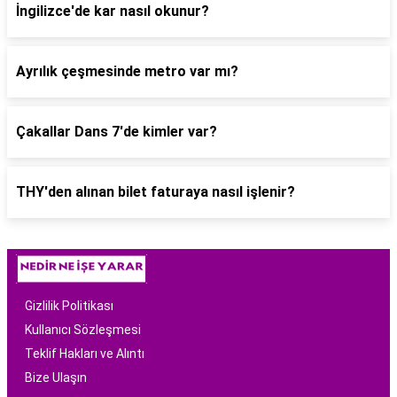
İngilizce'de kar nasıl okunur?
Ayrılık çeşmesinde metro var mı?
Çakallar Dans 7'de kimler var?
THY'den alınan bilet faturaya nasıl işlenir?
Gizlilik Politikası
Kullanıcı Sözleşmesi
Teklif Hakları ve Alıntı
Bize Ulaşın