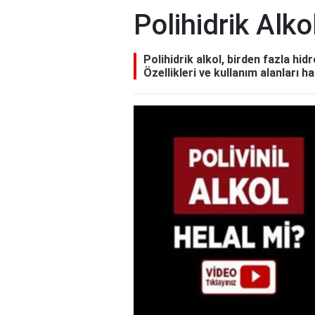
Polihidrik Alk
Polihidrik alkol, birden fazla hidr
Özellikleri ve kullanım alanları ha