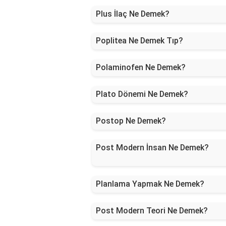
Plus İlaç Ne Demek?
Poplitea Ne Demek Tıp?
Polaminofen Ne Demek?
Plato Dönemi Ne Demek?
Postop Ne Demek?
Post Modern İnsan Ne Demek?
Planlama Yapmak Ne Demek?
Post Modern Teori Ne Demek?