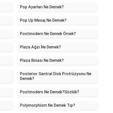
Pop Ayarları Ne Demek?
Pop Up Mesaj Ne Demek?
Postmodern Ne Demek Örnek?
Plaza Ağzı Ne Demek?
Plaza Binası Ne Demek?
Posterior Santral Disk Protrüzyonu Ne
Demek?
Postmodern Ne Demek?Sözlük?
Polymorphism Ne Demek Tıp?