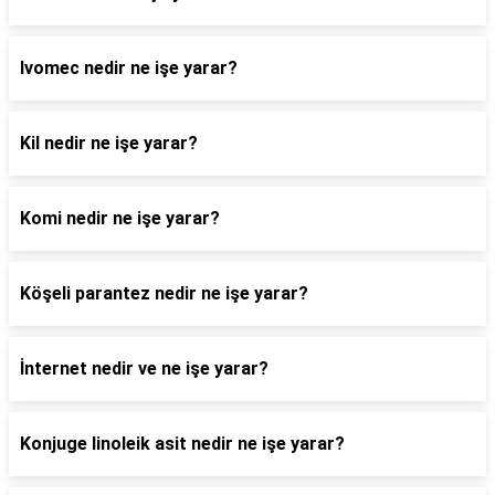
Ivomec nedir ne işe yarar?
Kil nedir ne işe yarar?
Komi nedir ne işe yarar?
Köşeli parantez nedir ne işe yarar?
İnternet nedir ve ne işe yarar?
Konjuge linoleik asit nedir ne işe yarar?