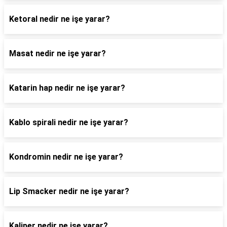
Ketoral nedir ne işe yarar?
Masat nedir ne işe yarar?
Katarin hap nedir ne işe yarar?
Kablo spirali nedir ne işe yarar?
Kondromin nedir ne işe yarar?
Lip Smacker nedir ne işe yarar?
Kaliper nedir ne işe yarar?