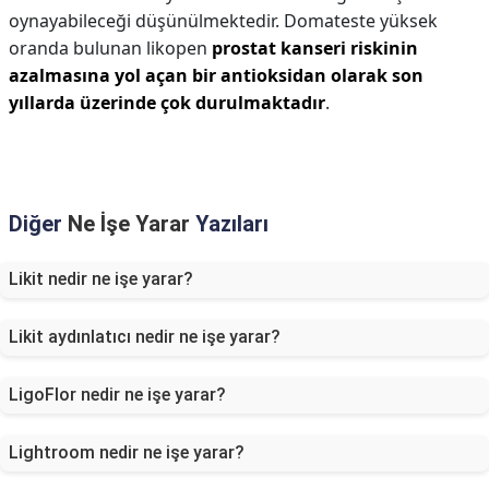
oynayabileceği düşünülmektedir. Domateste yüksek
oranda bulunan likopen
prostat kanseri riskinin
azalmasına yol açan bir antioksidan olarak son
yıllarda üzerinde çok durulmaktadır
.
Diğer
Ne İşe Yarar
Yazıları
Likit nedir ne işe yarar?
Likit aydınlatıcı nedir ne işe yarar?
LigoFlor nedir ne işe yarar?
Lightroom nedir ne işe yarar?