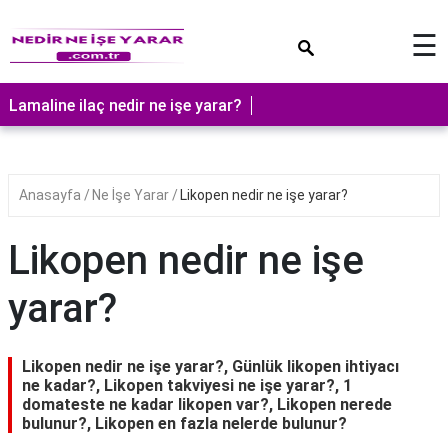
×
☰
Lamaline ilaç nedir ne işe yarar?
Anasayfa
Ne İşe Yarar
Likopen nedir ne işe yarar?
Likopen nedir ne işe
yarar?
Likopen nedir ne işe yarar?, Günlük likopen ihtiyacı
ne kadar?, Likopen takviyesi ne işe yarar?, 1
domateste ne kadar likopen var?, Likopen nerede
bulunur?, Likopen en fazla nelerde bulunur?