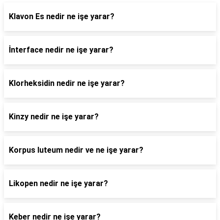
Klavon Es nedir ne işe yarar?
İnterface nedir ne işe yarar?
Klorheksidin nedir ne işe yarar?
Kinzy nedir ne işe yarar?
Korpus luteum nedir ve ne işe yarar?
Likopen nedir ne işe yarar?
Keber nedir ne işe yarar?