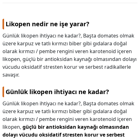
Likopen nedir ne işe yarar?
Günlük likopen ihtiyacı ne kadar?, Başta domates olmak
üzere karpuz ve tatlı kırmızı biber gibi gıdalara doğal
olarak kırmızı / pembe rengini veren karotenoid içeren
likopen, güçlü bir antioksidan kaynağı olmasından dolayı
vücudu oksidatif stresten korur ve serbest radikallerle
savaşır.
Günlük likopen ihtiyacı ne kadar?
Günlük likopen ihtiyacı ne kadar?,
Başta domates olmak
üzere karpuz ve tatlı kırmızı biber gibi gıdalara doğal
olarak kırmızı / pembe rengini veren karotenoid içeren
likopen,
güçlü bir antioksidan kaynağı olmasından
dolayı vücudu oksidatif stresten korur ve serbest