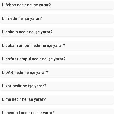
Lifebox nedir ne işe yarar?
Lif nedir ne işe yarar?
Lidokain nedir ne işe yarar?
Lidokain ampul nedir ne işe yarar?
Lidofast ampul nedir ne işe yarar?
LiDAR nedir ne işe yarar?
Likör nedir ne işe yarar?
Lime nedir ne işe yarar?
Limenda l nedir ne işe yarar?