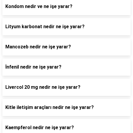
Kondom nedir ve ne işe yarar?
Lityum karbonat nedir ne işe yarar?
Mancozeb nedir ne işe yarar?
İnfenil nedir ne işe yarar?
Livercol 20 mg nedir ne işe yarar?
Kitle iletişim araçları nedir ne işe yarar?
Kaempferol nedir ne işe yarar?