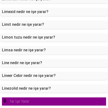
Limexid nedir ne işe yarar?
Limit nedir ne işe yarar?
Limon tuzu nedir ne işe yarar?
Limsa nedir ne işe yarar?
Line nedir ne işe yarar?
Lineer Cebir nedir ne işe yarar?
Linezolid nedir ne işe yarar?
Ne İşe Yarar