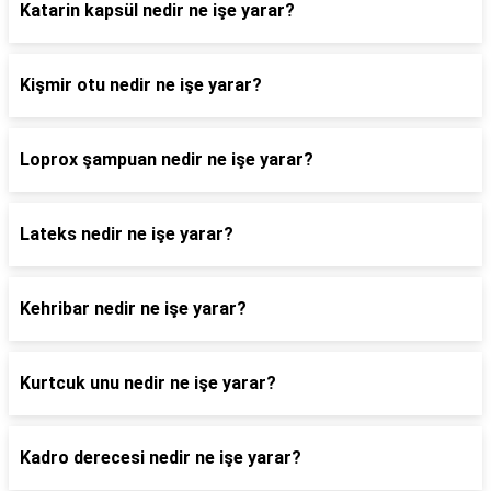
Katarin kapsül nedir ne işe yarar?
Kişmir otu nedir ne işe yarar?
Loprox şampuan nedir ne işe yarar?
Lateks nedir ne işe yarar?
Kehribar nedir ne işe yarar?
Kurtcuk unu nedir ne işe yarar?
Kadro derecesi nedir ne işe yarar?