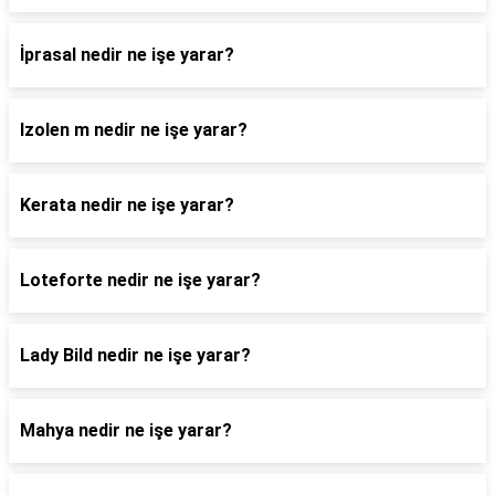
İprasal nedir ne işe yarar?
Izolen m nedir ne işe yarar?
Kerata nedir ne işe yarar?
Loteforte nedir ne işe yarar?
Lady Bild nedir ne işe yarar?
Mahya nedir ne işe yarar?