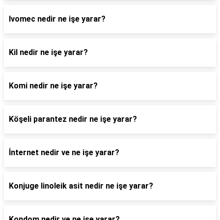
Ivomec nedir ne işe yarar?
Kil nedir ne işe yarar?
Komi nedir ne işe yarar?
Köşeli parantez nedir ne işe yarar?
İnternet nedir ve ne işe yarar?
Konjuge linoleik asit nedir ne işe yarar?
Kondom nedir ve ne işe yarar?