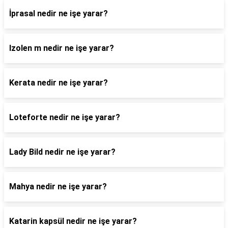
İprasal nedir ne işe yarar?
Izolen m nedir ne işe yarar?
Kerata nedir ne işe yarar?
Loteforte nedir ne işe yarar?
Lady Bild nedir ne işe yarar?
Mahya nedir ne işe yarar?
Katarin kapsül nedir ne işe yarar?