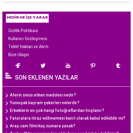
Gizlilik Politikası
Kullanıcı Sözleşmesi
Teklif Hakları ve Alıntı
Bize Ulaşın
SON EKLENEN YAZILAR
Aferin sinüs etken maddesi nedir?
Yumuşak bayram şekerleri nelerdir?
Erkeklerin en çok hangi fotoğraflardan hoşlanır?
Faturalara itiraz edilmemesi kanıt olarak kabul edilebilir mi?
Araç cam filmi kaç numara yasak?