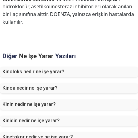
hidroklorür, asetilkolinesteraz inhibitörleri olarak anılan
bir ilaç sınıfına aittir. DOENZA, yalnızca erişkin hastalarda
kullanılır.
Diğer
Ne İşe Yarar
Yazıları
Kinoloks nedir ne işe yarar?
Kinoa nedir ne işe yarar?
Kinin nedir ne işe yarar?
Kinidin nedir ne işe yarar?
Kinetokor nedir ve ne işe yarar?