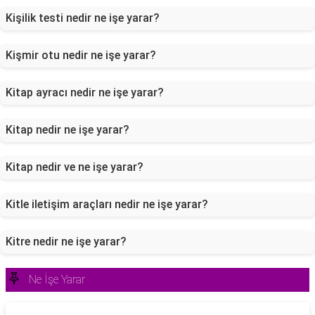
Kişilik testi nedir ne işe yarar?
Kişmir otu nedir ne işe yarar?
Kitap ayracı nedir ne işe yarar?
Kitap nedir ne işe yarar?
Kitap nedir ve ne işe yarar?
Kitle iletişim araçları nedir ne işe yarar?
Kitre nedir ne işe yarar?
Ne İşe Yarar