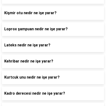
Kişmir otu nedir ne işe yarar?
Loprox şampuan nedir ne işe yarar?
Lateks nedir ne işe yarar?
Kehribar nedir ne işe yarar?
Kurtcuk unu nedir ne işe yarar?
Kadro derecesi nedir ne işe yarar?