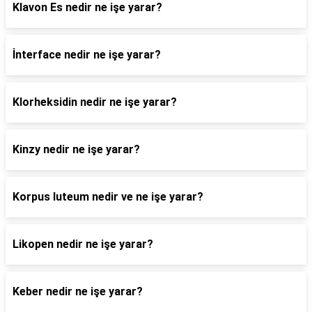
Klavon Es nedir ne işe yarar?
İnterface nedir ne işe yarar?
Klorheksidin nedir ne işe yarar?
Kinzy nedir ne işe yarar?
Korpus luteum nedir ve ne işe yarar?
Likopen nedir ne işe yarar?
Keber nedir ne işe yarar?