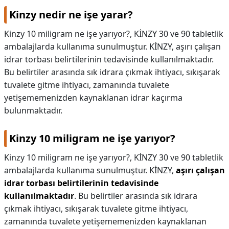
Kinzy nedir ne işe yarar?
Kinzy 10 miligram ne işe yarıyor?, KİNZY 30 ve 90 tabletlik
ambalajlarda kullanıma sunulmuştur. KİNZY, aşırı çalışan
idrar torbası belirtilerinin tedavisinde kullanılmaktadır.
Bu belirtiler arasında sık idrara çıkmak ihtiyacı, sıkışarak
tuvalete gitme ihtiyacı, zamanında tuvalete
yetişememenizden kaynaklanan idrar kaçırma
bulunmaktadır.
Kinzy 10 miligram ne işe yarıyor?
Kinzy 10 miligram ne işe yarıyor?,
KİNZY 30 ve 90 tabletlik
ambalajlarda kullanıma sunulmuştur. KİNZY,
aşırı çalışan
idrar torbası belirtilerinin tedavisinde
kullanılmaktadır
. Bu belirtiler arasında sık idrara
çıkmak ihtiyacı, sıkışarak tuvalete gitme ihtiyacı,
zamanında tuvalete yetişememenizden kaynaklanan