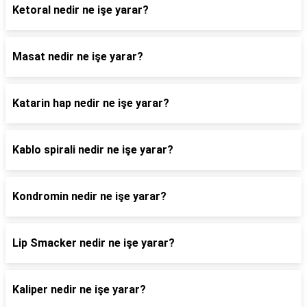
Ketoral nedir ne işe yarar?
Masat nedir ne işe yarar?
Katarin hap nedir ne işe yarar?
Kablo spirali nedir ne işe yarar?
Kondromin nedir ne işe yarar?
Lip Smacker nedir ne işe yarar?
Kaliper nedir ne işe yarar?