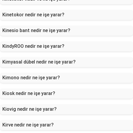
Kinetokor nedir ne işe yarar?
Kinesio bant nedir ne işe yarar?
KindyROO nedir ne işe yarar?
Kimyasal dübel nedir ne işe yarar?
Kimono nedir ne işe yarar?
Kiosk nedir ne işe yarar?
Kiovig nedir ne işe yarar?
Kirve nedir ne işe yarar?