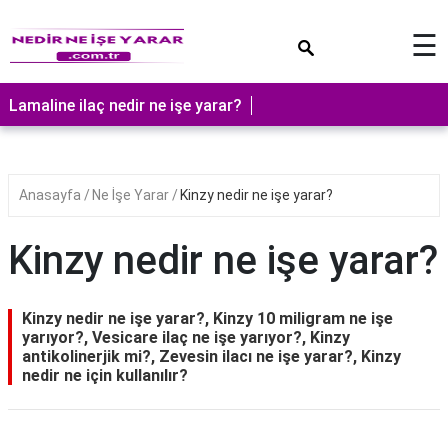
×
☰
Lamaline ilaç nedir ne işe yarar?
Anasayfa
Ne İşe Yarar
Kinzy nedir ne işe yarar?
Kinzy nedir ne işe yarar?
Kinzy nedir ne işe yarar?, Kinzy 10 miligram ne işe
yarıyor?, Vesicare ilaç ne işe yarıyor?, Kinzy
antikolinerjik mi?, Zevesin ilacı ne işe yarar?, Kinzy
nedir ne için kullanılır?