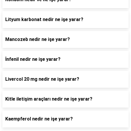
Lityum karbonat nedir ne işe yarar?
Mancozeb nedir ne işe yarar?
İnfenil nedir ne işe yarar?
Livercol 20 mg nedir ne işe yarar?
Kitle iletişim araçları nedir ne işe yarar?
Kaempferol nedir ne işe yarar?