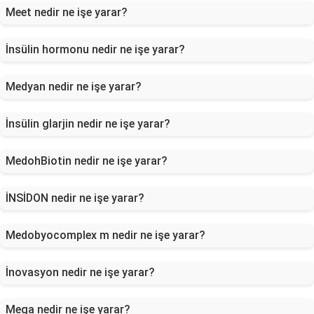
Meet nedir ne işe yarar?
İnsülin hormonu nedir ne işe yarar?
Medyan nedir ne işe yarar?
İnsülin glarjin nedir ne işe yarar?
MedohBiotin nedir ne işe yarar?
İNSİDON nedir ne işe yarar?
Medobyocomplex m nedir ne işe yarar?
İnovasyon nedir ne işe yarar?
Mega nedir ne işe yarar?