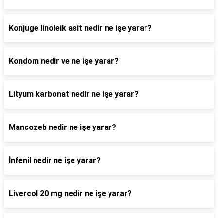
Konjuge linoleik asit nedir ne işe yarar?
Kondom nedir ve ne işe yarar?
Lityum karbonat nedir ne işe yarar?
Mancozeb nedir ne işe yarar?
İnfenil nedir ne işe yarar?
Livercol 20 mg nedir ne işe yarar?