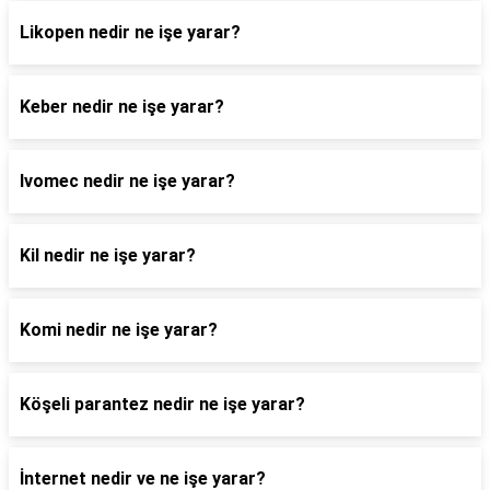
Likopen nedir ne işe yarar?
Keber nedir ne işe yarar?
Ivomec nedir ne işe yarar?
Kil nedir ne işe yarar?
Komi nedir ne işe yarar?
Köşeli parantez nedir ne işe yarar?
İnternet nedir ve ne işe yarar?