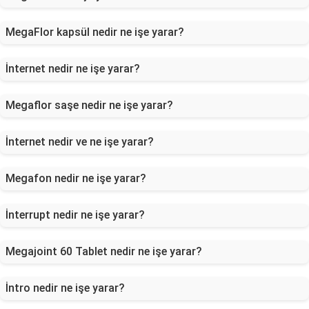
MegaFlor kapsül nedir ne işe yarar?
İnternet nedir ne işe yarar?
Megaflor saşe nedir ne işe yarar?
İnternet nedir ve ne işe yarar?
Megafon nedir ne işe yarar?
İnterrupt nedir ne işe yarar?
Megajoint 60 Tablet nedir ne işe yarar?
İntro nedir ne işe yarar?