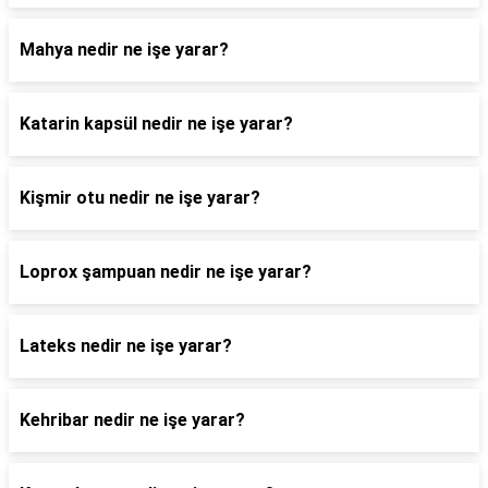
Mahya nedir ne işe yarar?
Katarin kapsül nedir ne işe yarar?
Kişmir otu nedir ne işe yarar?
Loprox şampuan nedir ne işe yarar?
Lateks nedir ne işe yarar?
Kehribar nedir ne işe yarar?