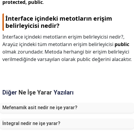
protected, public
.
İnterface içindeki metotların erişim
belirleyicisi nedir?
İnterface içindeki metotların erişim belirleyicisi nedir?,
Arayüz içindeki tüm metotların erişim belirleyicisi
public
olmak zorundadır. Metoda herhangi bir erişim belirleyici
verilmediğinde varsayılan olarak public değerini alacaktır.
Diğer
Ne İşe Yarar
Yazıları
Mefenamik asit nedir ne işe yarar?
İntegral nedir ne işe yarar?