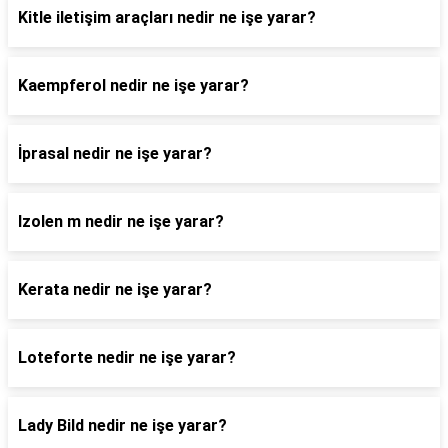
Kitle iletişim araçları nedir ne işe yarar?
Kaempferol nedir ne işe yarar?
İprasal nedir ne işe yarar?
Izolen m nedir ne işe yarar?
Kerata nedir ne işe yarar?
Loteforte nedir ne işe yarar?
Lady Bild nedir ne işe yarar?