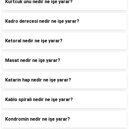
Kurtcuk unu nedir ne işe yarar?
Kadro derecesi nedir ne işe yarar?
Ketoral nedir ne işe yarar?
Masat nedir ne işe yarar?
Katarin hap nedir ne işe yarar?
Kablo spirali nedir ne işe yarar?
Kondromin nedir ne işe yarar?