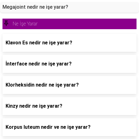
Megajoint nedir ne işe yarar?
Ne İşe Yarar
Klavon Es nedir ne işe yarar?
İnterface nedir ne işe yarar?
Klorheksidin nedir ne işe yarar?
Kinzy nedir ne işe yarar?
Korpus luteum nedir ve ne işe yarar?