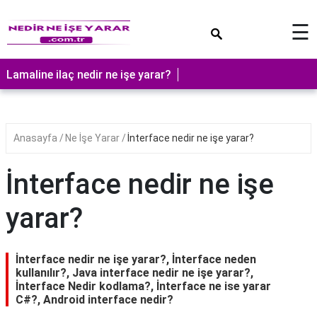
×
☰
Lamaline ilaç nedir ne işe yarar?
Anasayfa
Ne İşe Yarar
İnterface nedir ne işe yarar?
İnterface nedir ne işe
yarar?
İnterface nedir ne işe yarar?, İnterface neden
kullanılır?, Java interface nedir ne işe yarar?,
İnterface Nedir kodlama?, İnterface ne ise yarar
C#?, Android interface nedir?