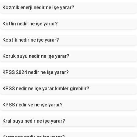
Kozmik enerji nedir ne işe yarar?
Kotlin nedir ne işe yarar?
Kostik nedir ne işe yarar?
Koruk suyu nedir ne işe yarar?
KPSS 2024 nedir ne işe yarar?
KPSS nedir ne işe yarar kimler girebilir?
KPSS nedir ve ne işe yarar?
Kral suyu nedir ne işe yarar?