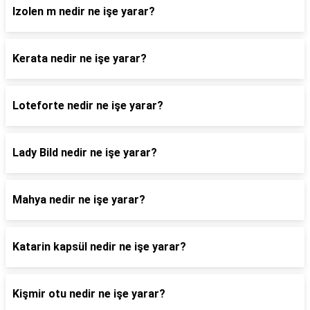
Izolen m nedir ne işe yarar?
Kerata nedir ne işe yarar?
Loteforte nedir ne işe yarar?
Lady Bild nedir ne işe yarar?
Mahya nedir ne işe yarar?
Katarin kapsül nedir ne işe yarar?
Kişmir otu nedir ne işe yarar?