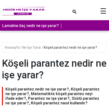
×
☰
Lamaline ilaç nedir ne işe yarar?
Anasayfa
Ne İşe Yarar
Köşeli parantez nedir ne işe yarar?
Köşeli parantez nedir ne
işe yarar?
Köşeli parantez nedir ne işe yarar?, Köşeli parantez
ne işe yarar?, Matematikte köşeli parantez neyi
ifade eder?, Parantez ne işe yarar?, Süslü parantez
ne işe yarar?, Köşeli parantez nasıl kullanılır?