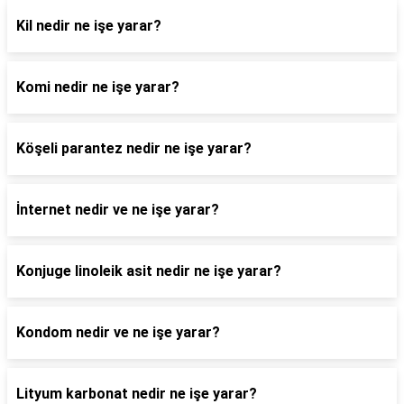
Kil nedir ne işe yarar?
Komi nedir ne işe yarar?
Köşeli parantez nedir ne işe yarar?
İnternet nedir ve ne işe yarar?
Konjuge linoleik asit nedir ne işe yarar?
Kondom nedir ve ne işe yarar?
Lityum karbonat nedir ne işe yarar?