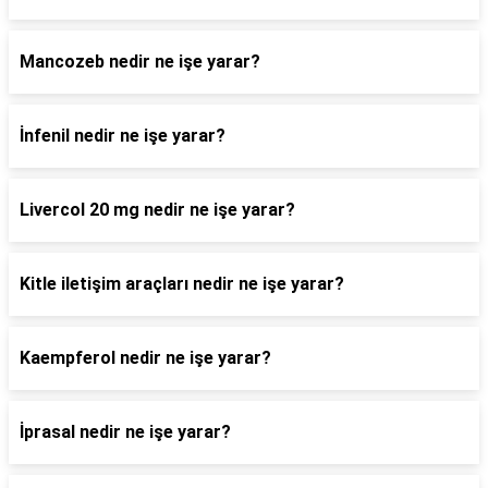
Mancozeb nedir ne işe yarar?
İnfenil nedir ne işe yarar?
Livercol 20 mg nedir ne işe yarar?
Kitle iletişim araçları nedir ne işe yarar?
Kaempferol nedir ne işe yarar?
İprasal nedir ne işe yarar?