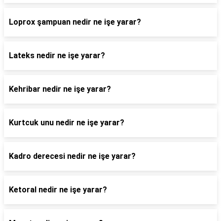
Loprox şampuan nedir ne işe yarar?
Lateks nedir ne işe yarar?
Kehribar nedir ne işe yarar?
Kurtcuk unu nedir ne işe yarar?
Kadro derecesi nedir ne işe yarar?
Ketoral nedir ne işe yarar?