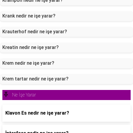
Krampon nedir ne işe yarar?
Krank nedir ne işe yarar?
Krauterhof nedir ne işe yarar?
Kreatin nedir ne işe yarar?
Krem nedir ne işe yarar?
Krem tartar nedir ne işe yarar?
Ne İşe Yarar
Klavon Es nedir ne işe yarar?