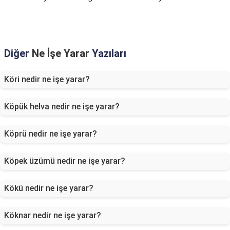
Diğer
Ne İşe Yarar
Yazıları
Köri nedir ne işe yarar?
Köpük helva nedir ne işe yarar?
Köprü nedir ne işe yarar?
Köpek üzümü nedir ne işe yarar?
Kökü nedir ne işe yarar?
Köknar nedir ne işe yarar?