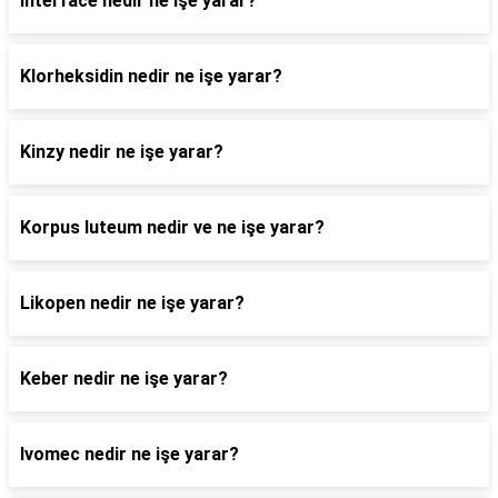
İnterface nedir ne işe yarar?
Klorheksidin nedir ne işe yarar?
Kinzy nedir ne işe yarar?
Korpus luteum nedir ve ne işe yarar?
Likopen nedir ne işe yarar?
Keber nedir ne işe yarar?
Ivomec nedir ne işe yarar?