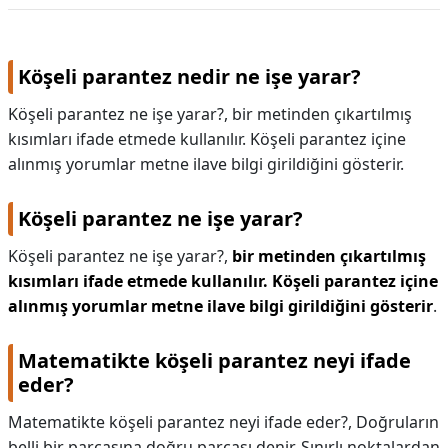
Köşeli parantez nedir ne işe yarar?
Köşeli parantez ne işe yarar?, bir metinden çıkartılmış
kısımları ifade etmede kullanılır. Köşeli parantez içine
alınmış yorumlar metne ilave bilgi girildiğini gösterir.
Köşeli parantez ne işe yarar?
Köşeli parantez ne işe yarar?,
bir metinden çıkartılmış
kısımları ifade etmede kullanılır.
Köşeli parantez içine
alınmış yorumlar metne ilave bilgi girildiğini gösterir
.
Matematikte köşeli parantez neyi ifade
eder?
Matematikte köşeli parantez neyi ifade eder?,
Doğruların
belli bir parçasına doğru parçası denir. Sınırlı noktalardan