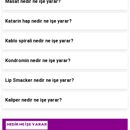
Masat nedir ne işe yarar?
Katarin hap nedir ne işe yarar?
Kablo spirali nedir ne işe yarar?
Kondromin nedir ne işe yarar?
Lip Smacker nedir ne işe yarar?
Kaliper nedir ne işe yarar?