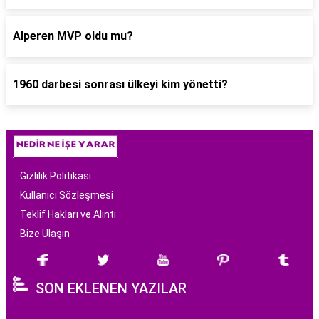
Alperen MVP oldu mu?
1960 darbesi sonrası ülkeyi kim yönetti?
Gizlilik Politikası
Kullanıcı Sözleşmesi
Teklif Hakları ve Alıntı
Bize Ulaşın
SON EKLENEN YAZILAR