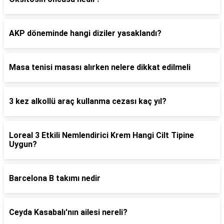
AKP döneminde hangi diziler yasaklandı?
Masa tenisi masası alırken nelere dikkat edilmeli
3 kez alkollü araç kullanma cezası kaç yıl?
Loreal 3 Etkili Nemlendirici Krem Hangi Cilt Tipine
Uygun?
Barcelona B takımı nedir
Ceyda Kasabalı'nın ailesi nereli?