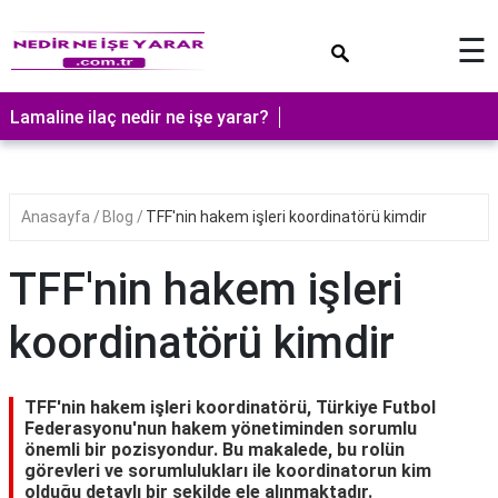
×
☰
Lamaline ilaç nedir ne işe yarar?
Anasayfa
Blog
TFF'nin hakem işleri koordinatörü kimdir
TFF'nin hakem işleri
koordinatörü kimdir
TFF'nin hakem işleri koordinatörü, Türkiye Futbol
Federasyonu'nun hakem yönetiminden sorumlu
önemli bir pozisyondur. Bu makalede, bu rolün
görevleri ve sorumlulukları ile koordinatorun kim
olduğu detaylı bir şekilde ele alınmaktadır.