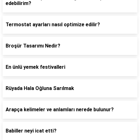
edebilirim?
Termostat ayarları nasıl optimize edilir?
Broşür Tasarımı Nedir?
En ünlü yemek festivalleri
Rüyada Hala Oğluna Sarılmak
Arapça kelimeler ve anlamları nerede bulunur?
Babiller neyi icat etti?