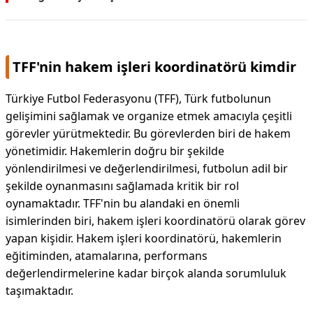
TFF'nin hakem işleri koordinatörü kimdir
Türkiye Futbol Federasyonu (TFF), Türk futbolunun
gelişimini sağlamak ve organize etmek amacıyla çeşitli
görevler yürütmektedir. Bu görevlerden biri de hakem
yönetimidir. Hakemlerin doğru bir şekilde
yönlendirilmesi ve değerlendirilmesi, futbolun adil bir
şekilde oynanmasını sağlamada kritik bir rol
oynamaktadır. TFF'nin bu alandaki en önemli
isimlerinden biri, hakem işleri koordinatörü olarak görev
yapan kişidir. Hakem işleri koordinatörü, hakemlerin
eğitiminden, atamalarına, performans
değerlendirmelerine kadar birçok alanda sorumluluk
taşımaktadır.