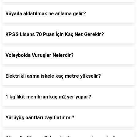
Rüyada aldatılmak ne anlama gelir?
KPSS Lisans 70 Puan İçin Kaç Net Gerekir?
Voleybolda Vuruşlar Nelerdir?
Elektrikli asma iskele kaç metre yükselir?
1 kg likit membran kaç m2 yer yapar?
Yürüyüş bantları zayıflatır mı?