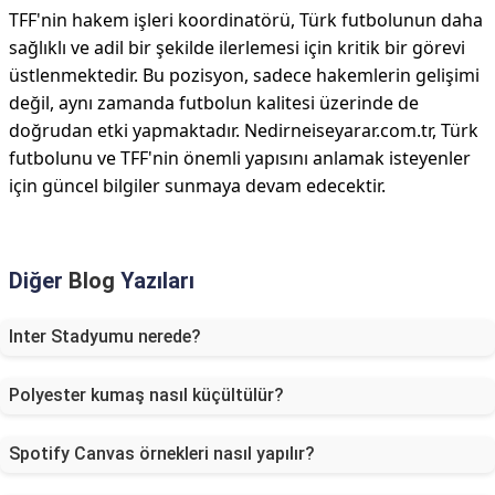
TFF'nin hakem işleri koordinatörü, Türk futbolunun daha
sağlıklı ve adil bir şekilde ilerlemesi için kritik bir görevi
üstlenmektedir. Bu pozisyon, sadece hakemlerin gelişimi
değil, aynı zamanda futbolun kalitesi üzerinde de
doğrudan etki yapmaktadır. Nedirneiseyarar.com.tr, Türk
futbolunu ve TFF'nin önemli yapısını anlamak isteyenler
için güncel bilgiler sunmaya devam edecektir.
Diğer
Blog
Yazıları
Inter Stadyumu nerede?
Polyester kumaş nasıl küçültülür?
Spotify Canvas örnekleri nasıl yapılır?