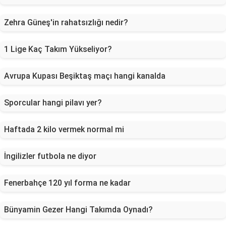
Zehra Güneş'in rahatsızlığı nedir?
1 Lige Kaç Takım Yükseliyor?
Avrupa Kupası Beşiktaş maçı hangi kanalda
Sporcular hangi pilavı yer?
Haftada 2 kilo vermek normal mi
İngilizler futbola ne diyor
Fenerbahçe 120 yıl forma ne kadar
Bünyamin Gezer Hangi Takımda Oynadı?