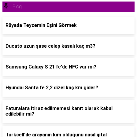
Blog
Rüyada Teyzemin Eşini Görmek
Ducato uzun şase celep kasalı kaç m3?
Samsung Galaxy S 21 fe'de NFC var mı?
Hyundai Santa fe 2,2 dizel kaç km gider?
Faturalara itiraz edilmemesi kanıt olarak kabul
edilebilir mi?
Turkcell'de arayanın kim olduğunu nasıl iptal