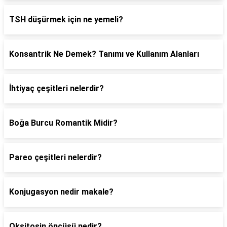
TSH düşürmek için ne yemeli?
Konsantrik Ne Demek? Tanımı ve Kullanım Alanları
İhtiyaç çeşitleri nelerdir?
Boğa Burcu Romantik Midir?
Pareo çeşitleri nelerdir?
Konjugasyon nedir makale?
Oksitosin öncüsü nedir?