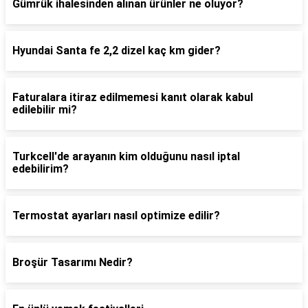
Gümrük ihalesinden alınan ürünler ne oluyor?
Hyundai Santa fe 2,2 dizel kaç km gider?
Faturalara itiraz edilmemesi kanıt olarak kabul
edilebilir mi?
Turkcell'de arayanın kim olduğunu nasıl iptal
edebilirim?
Termostat ayarları nasıl optimize edilir?
Broşür Tasarımı Nedir?