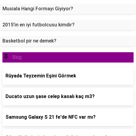
Musiala Hangi Formayı Giyiyor?
2015'in en iyi futbolcusu kimdir?
Basketbol pir ne demek?
Blog
Rüyada Teyzemin Eşini Görmek
Ducato uzun şase celep kasalı kaç m3?
Samsung Galaxy S 21 fe'de NFC var mı?