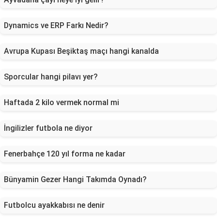
Dynamics ve ERP Farkı Nedir?
Avrupa Kupası Beşiktaş maçı hangi kanalda
Sporcular hangi pilavı yer?
Haftada 2 kilo vermek normal mi
İngilizler futbola ne diyor
Fenerbahçe 120 yıl forma ne kadar
Bünyamin Gezer Hangi Takımda Oynadı?
Futbolcu ayakkabısı ne denir