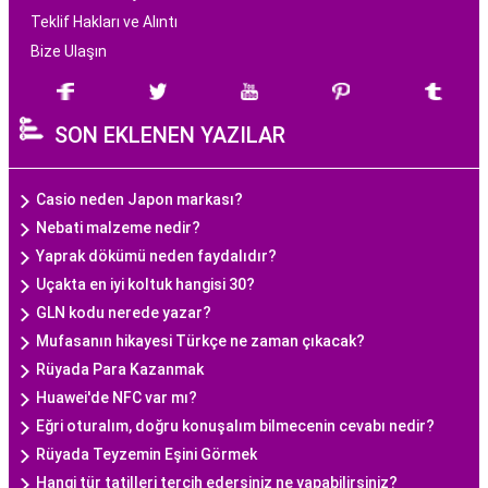
Teklif Hakları ve Alıntı
Bize Ulaşın
SON EKLENEN YAZILAR
Casio neden Japon markası?
Nebati malzeme nedir?
Yaprak dökümü neden faydalıdır?
Uçakta en iyi koltuk hangisi 30?
GLN kodu nerede yazar?
Mufasanın hikayesi Türkçe ne zaman çıkacak?
Rüyada Para Kazanmak
Huawei'de NFC var mı?
Eğri oturalım, doğru konuşalım bilmecenin cevabı nedir?
Rüyada Teyzemin Eşini Görmek
Hangi tür tatilleri tercih edersiniz ne yapabilirsiniz?