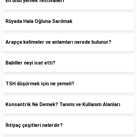
En ünlü yemek festivalleri
Rüyada Hala Oğluna Sarılmak
Arapça kelimeler ve anlamları nerede bulunur?
Babiller neyi icat etti?
TSH düşürmek için ne yemeli?
Konsantrik Ne Demek? Tanımı ve Kullanım Alanları
İhtiyaç çeşitleri nelerdir?