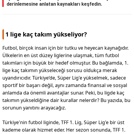
derinlemesine anlatan kaynakları keşfedin.
1 lige kaç takım yükseliyor?
Futbol, birçok insan için bir tutku ve heyecan kaynağıdır.
Ülkelerin en üst düzey liglerine ulaşmak, tüm futbol
takımları için büyük bir hedef olmuştur. Bu bağlamda, 1.
lige kaç takımın yükseleceği sorusu oldukça merak
uyandırıcıdır. Türkiye’de, Süper Lig'e yükselmek, sadece
sportif bir başarı değil, aynı zamanda finansal ve sosyal
anlamda da önemli avantajlar sunar. Peki, bu ligde kaç
takımın yükseldiğine dair kurallar nelerdir? Bu yazıda, bu
sorunun yanıtını arayacağız.
Türkiye'nin futbol liginde, TFF 1. Lig, Süper Lig'e bir üst
kademe olarak hizmet eder. Her sezon sonunda, TFF 1.