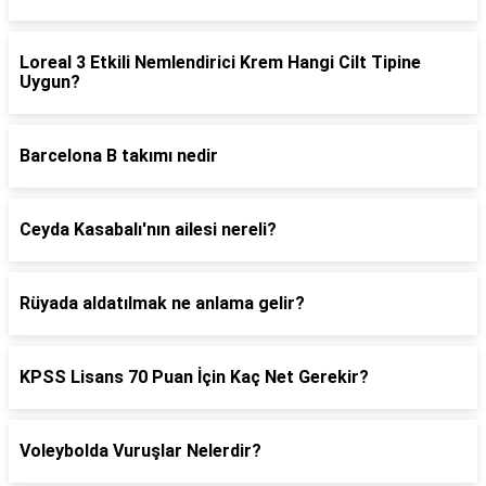
Loreal 3 Etkili Nemlendirici Krem Hangi Cilt Tipine
Uygun?
Barcelona B takımı nedir
Ceyda Kasabalı'nın ailesi nereli?
Rüyada aldatılmak ne anlama gelir?
KPSS Lisans 70 Puan İçin Kaç Net Gerekir?
Voleybolda Vuruşlar Nelerdir?