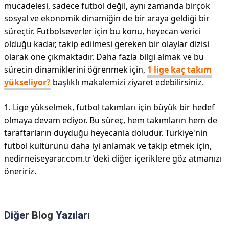
mücadelesi, sadece futbol değil, aynı zamanda birçok
sosyal ve ekonomik dinamiğin de bir araya geldiği bir
süreçtir. Futbolseverler için bu konu, heyecan verici
olduğu kadar, takip edilmesi gereken bir olaylar dizisi
olarak öne çıkmaktadır. Daha fazla bilgi almak ve bu
sürecin dinamiklerini öğrenmek için,
1 lige kaç takım
yükseliyor?
başlıklı makalemizi ziyaret edebilirsiniz.
1. Lige yükselmek, futbol takımları için büyük bir hedef
olmaya devam ediyor. Bu süreç, hem takımların hem de
taraftarların duyduğu heyecanla doludur. Türkiye'nin
futbol kültürünü daha iyi anlamak ve takip etmek için,
nedirneiseyarar.com.tr'deki diğer içeriklere göz atmanızı
öneririz.
Diğer
Blog
Yazıları