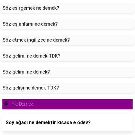
Söz esirgemek ne demek?
Söz eş anlamı ne demek?
Söz etmek ingilizce ne demek?
Söz gelimi ne demek TDK?
Söz gelimi ne demek?
Söz gelişi ne demek TDK?
Ne Demek
Soy ağacı ne demektir kısaca e ödev?