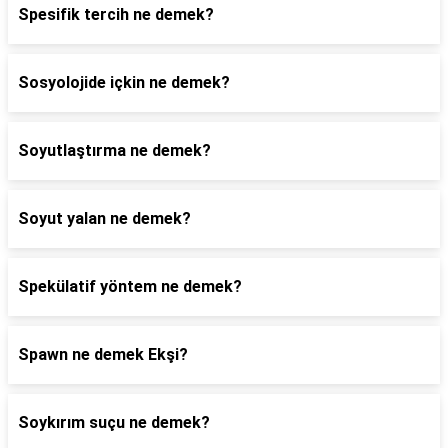
Spesifik tercih ne demek?
Sosyolojide içkin ne demek?
Soyutlaştırma ne demek?
Soyut yalan ne demek?
Spekülatif yöntem ne demek?
Spawn ne demek Ekşi?
Soykırım suçu ne demek?