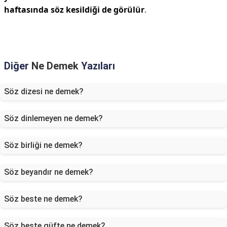
haftasında söz kesildiği de görülür
.
Diğer
Ne Demek
Yazıları
Söz dizesi ne demek?
Söz dinlemeyen ne demek?
Söz birliği ne demek?
Söz beyandır ne demek?
Söz beste ne demek?
Söz beste güfte ne demek?