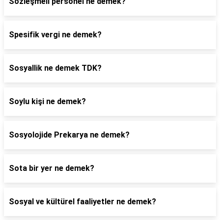
Sözleşmeli personel ne demek?
Spesifik vergi ne demek?
Sosyallik ne demek TDK?
Soylu kişi ne demek?
Sosyolojide Prekarya ne demek?
Sota bir yer ne demek?
Sosyal ve kültürel faaliyetler ne demek?