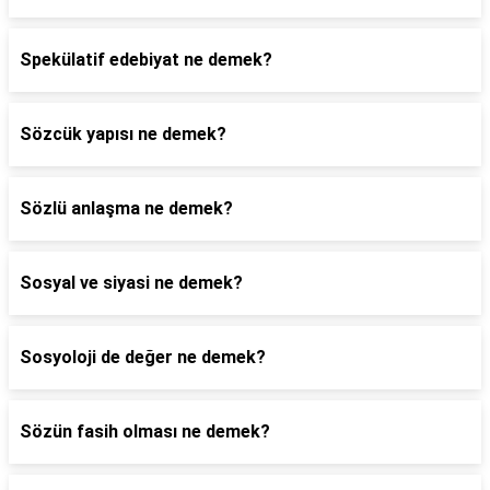
Spekülatif edebiyat ne demek?
Sözcük yapısı ne demek?
Sözlü anlaşma ne demek?
Sosyal ve siyasi ne demek?
Sosyoloji de değer ne demek?
Sözün fasih olması ne demek?