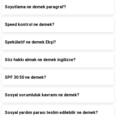
Soyutlama ne demek paragraf?
Speed kontrol ne demek?
Spekülatif ne demek Ekşi?
Söz hakkı almak ne demek ingilizce?
SPF 30 50 ne demek?
Sosyal sorumluluk kavramı ne demek?
Sosyal yardım parası teslim edilebilir ne demek?