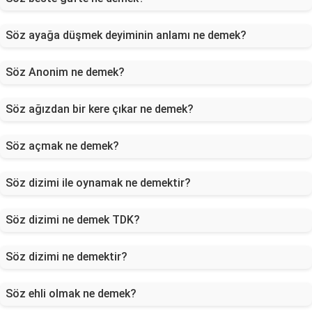
Söz ayağa düşmek deyiminin anlamı ne demek?
Söz Anonim ne demek?
Söz ağızdan bir kere çıkar ne demek?
Söz açmak ne demek?
Söz dizimi ile oynamak ne demektir?
Söz dizimi ne demek TDK?
Söz dizimi ne demektir?
Söz ehli olmak ne demek?