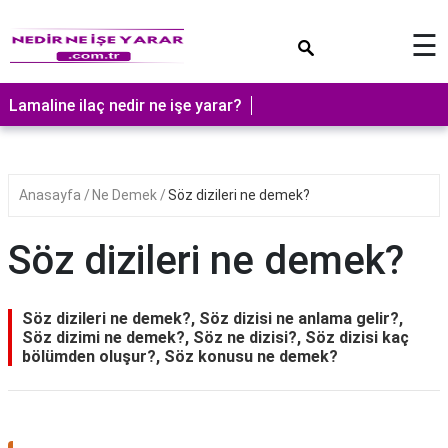
×
☰
Lamaline ilaç nedir ne işe yarar?
Anasayfa
Ne Demek
Söz dizileri ne demek?
Söz dizileri ne demek?
Söz dizileri ne demek?, Söz dizisi ne anlama gelir?,
Söz dizimi ne demek?, Söz ne dizisi?, Söz dizisi kaç
bölümden oluşur?, Söz konusu ne demek?