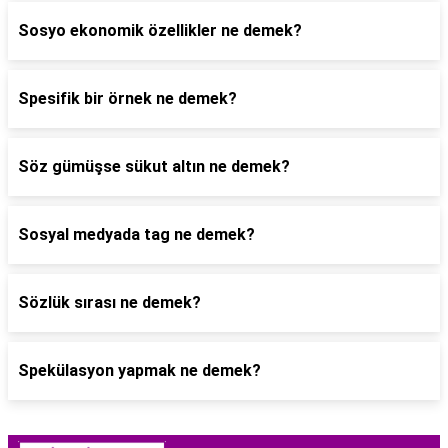
Sosyo ekonomik özellikler ne demek?
Spesifik bir örnek ne demek?
Söz gümüşse sükut altın ne demek?
Sosyal medyada tag ne demek?
Sözlük sırası ne demek?
Spekülasyon yapmak ne demek?