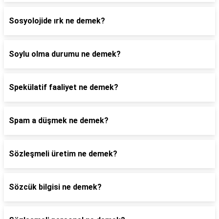
Sosyolojide ırk ne demek?
Soylu olma durumu ne demek?
Spekülatif faaliyet ne demek?
Spam a düşmek ne demek?
Sözleşmeli üretim ne demek?
Sözcük bilgisi ne demek?