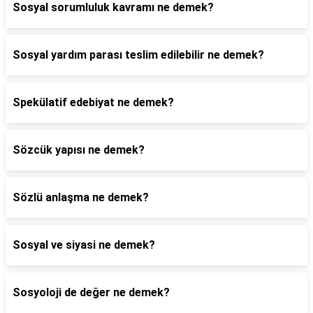
Sosyal sorumluluk kavramı ne demek?
Sosyal yardım parası teslim edilebilir ne demek?
Spekülatif edebiyat ne demek?
Sözcük yapısı ne demek?
Sözlü anlaşma ne demek?
Sosyal ve siyasi ne demek?
Sosyoloji de değer ne demek?