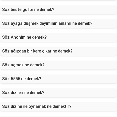
Söz beste güfte ne demek?
Söz ayağa düşmek deyiminin anlamı ne demek?
Söz Anonim ne demek?
Söz ağızdan bir kere çıkar ne demek?
Söz açmak ne demek?
Söz 5555 ne demek?
Söz dizileri ne demek?
Söz dizimi ile oynamak ne demektir?