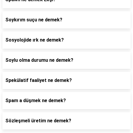
Soykırım suçu ne demek?
Sosyolojide ırk ne demek?
Soylu olma durumu ne demek?
Spekülatif faaliyet ne demek?
Spam a düşmek ne demek?
Sözleşmeli üretim ne demek?