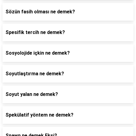
Sözün fasih olması ne demek?
Spesifik tercih ne demek?
Sosyolojide içkin ne demek?
Soyutlaştırma ne demek?
Soyut yalan ne demek?
Spekülatif yöntem ne demek?
Spawn ne demek Ekşi?