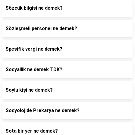
Sözcük bilgisi ne demek?
Sözleşmeli personel ne demek?
Spesifik vergi ne demek?
Sosyallik ne demek TDK?
Soylu kişi ne demek?
Sosyolojide Prekarya ne demek?
Sota bir yer ne demek?