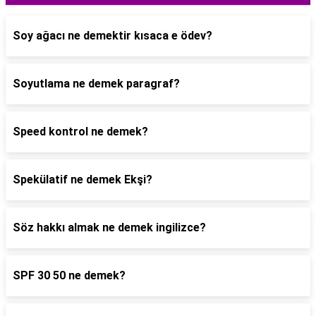
Soy ağacı ne demektir kısaca e ödev?
Soyutlama ne demek paragraf?
Speed kontrol ne demek?
Spekülatif ne demek Ekşi?
Söz hakkı almak ne demek ingilizce?
SPF 30 50 ne demek?