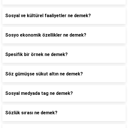
Sosyal ve kültürel faaliyetler ne demek?
Sosyo ekonomik özellikler ne demek?
Spesifik bir örnek ne demek?
Söz gümüşse sükut altın ne demek?
Sosyal medyada tag ne demek?
Sözlük sırası ne demek?