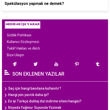
Spekülasyon yapmak ne demek?
Gizlilik Politikası
Kullanıcı Sözleşmesi
Teklif Hakları ve Alıntı
Bize Ulaşın
SON EKLENEN YAZILAR
Saç için hangi bandana kullanılır?
Hangi yün yastık daha iyi?
En iyi Türkçe dublaj dizi indirme sitesi hangisi?
Rüyada Yağmur Suyunda Yüzmek