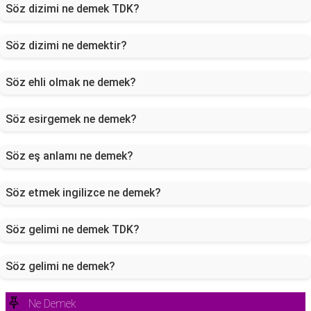
Söz dizimi ne demek TDK?
Söz dizimi ne demektir?
Söz ehli olmak ne demek?
Söz esirgemek ne demek?
Söz eş anlamı ne demek?
Söz etmek ingilizce ne demek?
Söz gelimi ne demek TDK?
Söz gelimi ne demek?
Ne Demek