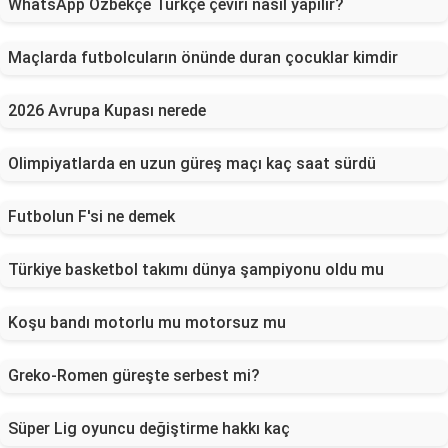
WhatsApp Özbekçe Türkçe çeviri nasıl yapılır?
Maçlarda futbolcuların önünde duran çocuklar kimdir
2026 Avrupa Kupası nerede
Olimpiyatlarda en uzun güreş maçı kaç saat sürdü
Futbolun F'si ne demek
Türkiye basketbol takımı dünya şampiyonu oldu mu
Koşu bandı motorlu mu motorsuz mu
Greko-Romen güreşte serbest mi?
Süper Lig oyuncu değiştirme hakkı kaç