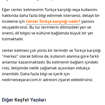
Eğer center kelimesinin Türkçe karşılığı veya kullanımı
hakkında daha fazla bilgi edinmek isterseniz, detaylı bir
inceleme için
Center Türkçe karşılığı nedir?
yazısını
okuyabilirsiniz. Bu tür terimlerin dilimizdeki yeri ve
önemi, dil bilgisi ve kültürel bağlamda büyük bir yer
tutmaktadır.
center kelimesi çok yönlü bir terimdir ve Türkçe karşılığı
"merkez" olarak bilinse de, kullanım alanına göre farklı
anlamlar kazanmaktadır. Bu kelimenin bağlam içindeki
rolü, iletişimde netlik sağlamak açısından oldukça
önemlidir. Daha fazla bilgi ve içerik için
nedirneiseyarar.com.tr adresini ziyaret edebilirsiniz.
Diğer
Keşfet
Yazıları