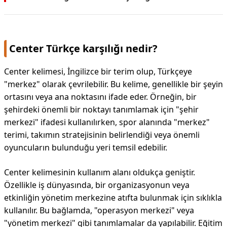
Center Türkçe karşılığı nedir?
Center kelimesi, İngilizce bir terim olup, Türkçeye
"merkez" olarak çevrilebilir. Bu kelime, genellikle bir şeyin
ortasını veya ana noktasını ifade eder. Örneğin, bir
şehirdeki önemli bir noktayı tanımlamak için "şehir
merkezi" ifadesi kullanılırken, spor alanında "merkez"
terimi, takımın stratejisinin belirlendiği veya önemli
oyuncuların bulunduğu yeri temsil edebilir.
Center kelimesinin kullanım alanı oldukça geniştir.
Özellikle iş dünyasında, bir organizasyonun veya
etkinliğin yönetim merkezine atıfta bulunmak için sıklıkla
kullanılır. Bu bağlamda, "operasyon merkezi" veya
"yönetim merkezi" gibi tanımlamalar da yapılabilir. Eğitim